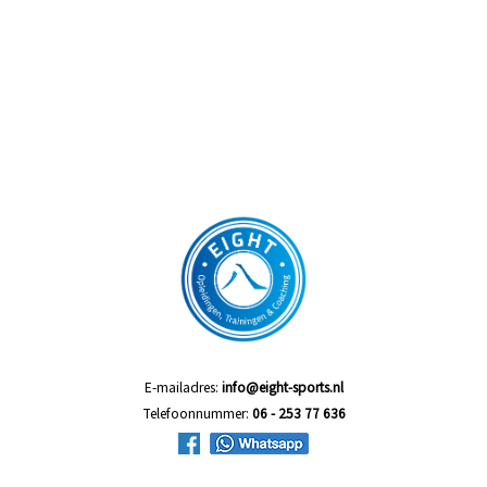
E-mailadres:
info@eight-sports.nl
Telefoonnummer:
06 - 253 77 636