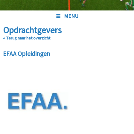
MENU
Opdrachtgevers
« Terug naar het overzicht
EFAA Opleidingen