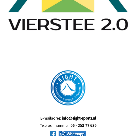
E-mailadres:
info@eight-sports.nl
Telefoonnummer:
06 - 253 77 636