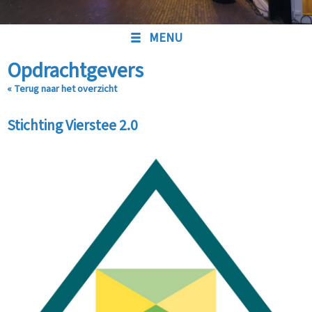
MENU
Opdrachtgevers
« Terug naar het overzicht
Stichting Vierstee 2.0